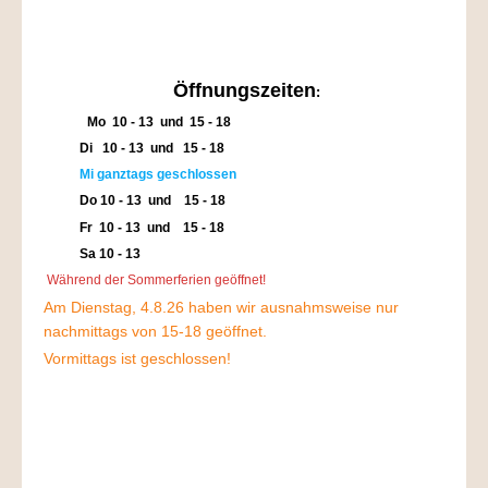
Öffnungszeiten
:
Mo 10 - 13 und 15 - 18
Di 10 - 13 und 15 -
18
Mi ganztags geschlossen
Do 10 - 13 und 15 - 18
Fr 10 - 13 und 15 - 18
Sa 10 - 13
Während der Sommerferien geöffnet!
Am Dienstag, 4.8.26 haben wir ausnahmsweise nur
nachmittags von 15-18 geöffnet.
Vormittags ist geschlossen!