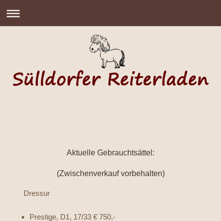
Aktuelle Gebrauchtsättel:
(Zwischenverkauf vorbehalten)
Dressur
Prestige, D1, 17/33 € 750,-