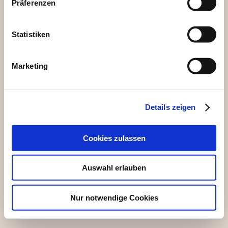
Präferenzen
Statistiken
Marketing
Details zeigen
Cookies zulassen
Auswahl erlauben
Nur notwendige Cookies