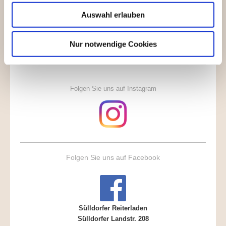
Auswahl erlauben
Nur notwendige Cookies
Folgen Sie uns auf Instagram
Folgen
Sie uns auf Facebook
Sülldorfer Reiterladen
Sülldorfer Landstr. 208