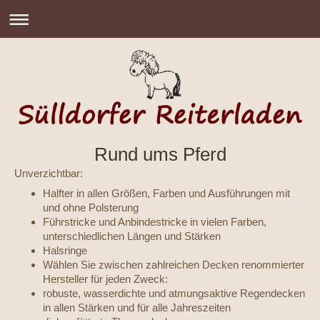
Rund ums Pferd
Unverzichtbar:
Halfter in allen Größen, Farben und Ausführungen mit
und ohne Polsterung
Führstricke und Anbindestricke in vielen Farben,
unterschiedlichen Längen und Stärken
Halsringe
Wählen Sie zwischen zahlreichen Decken renommierter
Hersteller für jeden Zweck:
robuste, wasserdichte und atmungsaktive Regendecken
in allen Stärken und für alle Jahreszeiten