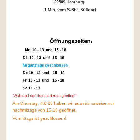
22589 Hamburg
1 Min. vom S-Bhf. Sülldorf
Öffnungszeiten
:
Mo 10 - 13 und 15 - 18
Di 10 - 13 und 15 -
18
Mi ganztags geschlossen
Do 10 - 13 und 15 - 18
Fr 10 - 13 und 15 - 18
Sa 10 - 13
Während der Sommerferien geöffnet!
Am Dienstag, 4.8.26 haben wir ausnahmsweise nur
nachmittags von 15-18 geöffnet.
Vormittags ist geschlossen!