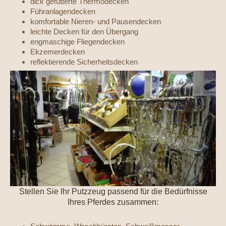
dick gefütterte Thermodecken
Führanlagendecken
komfortable Nieren- und Pausendecken
leichte Decken für den Übergang
engmaschige Fliegendecken
Ekzemerdecken
reflektierende Sicherheitsdecken
Stellen Sie Ihr Putzzeug passend für die Bedürfnisse
Ihres Pferdes zusammen: